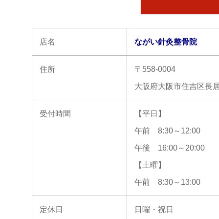
店名
ながい針灸整骨院
住所
〒558-0004
大阪府大阪市住吉区長居東4
受付時間
【平日】
午前 8:30～12:00
午後 16:00～20:00
【土曜】
午前 8:30～13:00
定休日
日曜・祝日