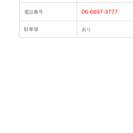
06-6697-3777
電話番号
駐車場
あり