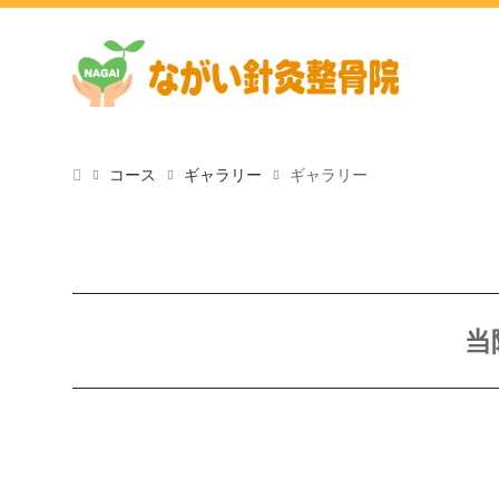
コース
ギャラリー
ギャラリー
当